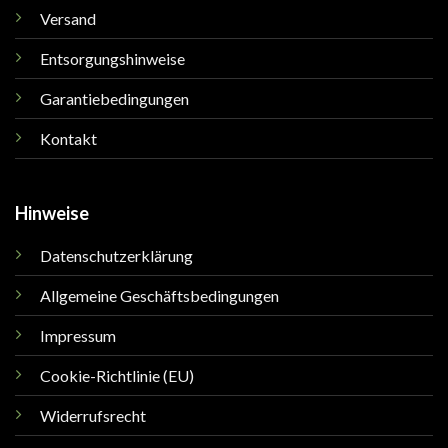
Versand
Entsorgungshinweise
Garantiebedingungen
Kontakt
Hinweise
Datenschutzerklärung
Allgemeine Geschäftsbedingungen
Impressum
Cookie-Richtlinie (EU)
Widerrufsrecht