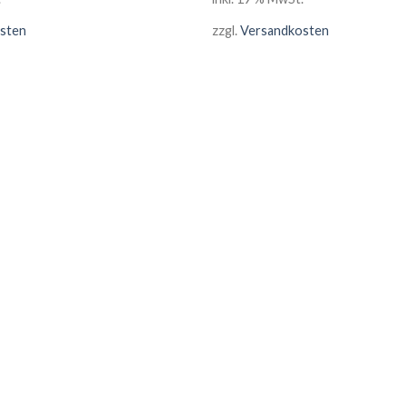
sten
zzgl.
Versandkosten