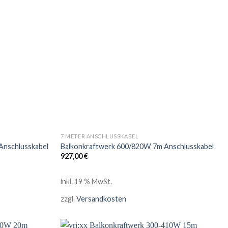
7 METER ANSCHLUSSKABEL
Anschlusskabel
Balkonkraftwerk 600/820W 7m Anschlusskabel
927,00
€
inkl. 19 % MwSt.
zzgl.
Versandkosten