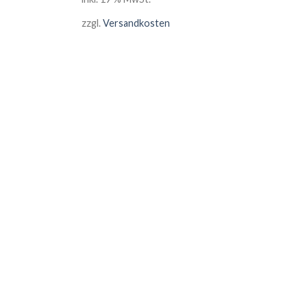
zzgl.
Versandkosten