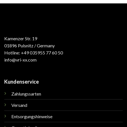
Kamenzer Str. 19
01896 Pulsnitz / Germany
Hotline: +49 035955 77 60 50
info@vri-xx.com
Kundenservice
Zahlungssarten
Versand
Entsorgungshinweise