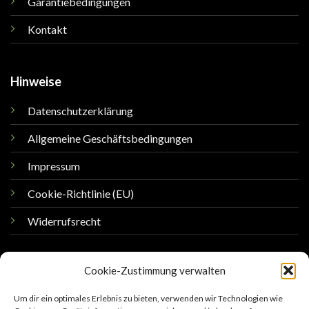
Garantiebedingungen
Kontakt
Hinweise
Datenschutzerklärung
Allgemeine Geschäftsbedingungen
Impressum
Cookie-Richtlinie (EU)
Widerrufsrecht
Cookie-Zustimmung verwalten
Um dir ein optimales Erlebnis zu bieten, verwenden wir Technologien wie