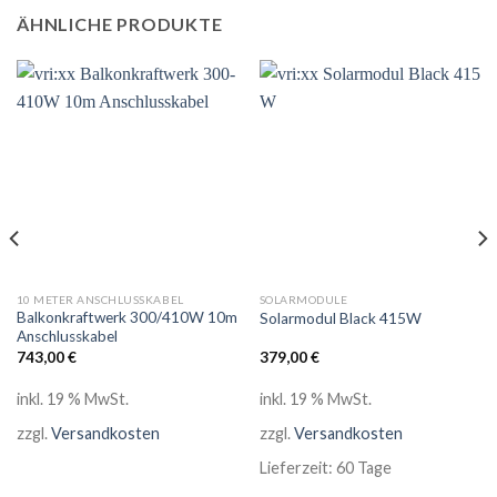
ÄHNLICHE PRODUKTE
10 METER ANSCHLUSSKABEL
SOLARMODULE
Balkonkraftwerk 300/410W 10m
Solarmodul Black 415W
Anschlusskabel
743,00
€
379,00
€
inkl. 19 % MwSt.
inkl. 19 % MwSt.
zzgl.
Versandkosten
zzgl.
Versandkosten
Lieferzeit:
60 Tage