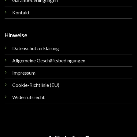
Garantiebedingungen
Kontakt
Hinweise
Datenschutzerklärung
Allgemeine Geschäftsbedingungen
Impressum
Cookie-Richtlinie (EU)
Widerrufsrecht