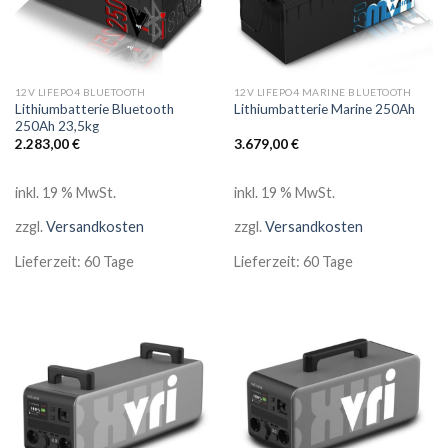
12V LIFEPO4 BLUETOOTH
12V LIFEPO4 MARINE BLUETOOTH
Lithiumbatterie Bluetooth
Lithiumbatterie Marine 250Ah
250Ah 23,5kg
2.283,00
€
3.679,00
€
inkl. 19 % MwSt.
inkl. 19 % MwSt.
zzgl.
Versandkosten
zzgl.
Versandkosten
Lieferzeit:
60 Tage
Lieferzeit:
60 Tage