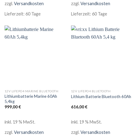
zzgl.
Versandkosten
zzgl.
Versandkosten
Lieferzeit:
60 Tage
Lieferzeit:
60 Tage
12V LIFEPO4 MARINE BLUETOOTH
12V LIFEPO4 BLUETOOTH
Lithiumbatterie Marine 60Ah
Lithium Batterie Bluetooth 60Ah
5,4kg
999,00
€
616,00
€
inkl. 19 % MwSt.
inkl. 19 % MwSt.
zzgl.
Versandkosten
zzgl.
Versandkosten