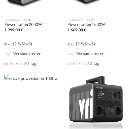
POWERSTATIONEN
POWERSTATIONEN
Powerstation 2000W
Powerstation 1500W
1.999,00
€
1.669,00
€
inkl. 19 % MwSt.
inkl. 19 % MwSt.
zzgl.
Versandkosten
zzgl.
Versandkosten
Lieferzeit:
60 Tage
Lieferzeit:
60 Tage