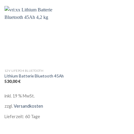
12V LIFEPO4 BLUETOOTH
Lithium Batterie Bluetooth 45Ah
530,00
€
inkl. 19 % MwSt.
zzgl.
Versandkosten
Lieferzeit:
60 Tage