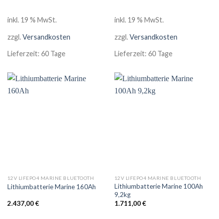
inkl. 19 % MwSt.
inkl. 19 % MwSt.
zzgl.
Versandkosten
zzgl.
Versandkosten
Lieferzeit:
60 Tage
Lieferzeit:
60 Tage
12V LIFEPO4 MARINE BLUETOOTH
12V LIFEPO4 MARINE BLUETOOTH
Lithiumbatterie Marine 100Ah
Lithiumbatterie Marine 160Ah
9,2kg
2.437,00
€
1.711,00
€