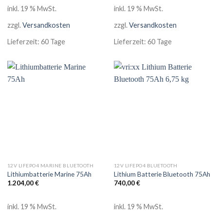
inkl. 19 % MwSt.
inkl. 19 % MwSt.
zzgl.
Versandkosten
zzgl.
Versandkosten
Lieferzeit:
60 Tage
Lieferzeit:
60 Tage
12V LIFEPO4 MARINE BLUETOOTH
12V LIFEPO4 BLUETOOTH
Lithiumbatterie Marine 75Ah
Lithium Batterie Bluetooth 75Ah
1.204,00
€
740,00
€
inkl. 19 % MwSt.
inkl. 19 % MwSt.