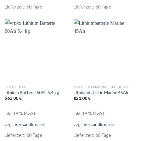
Lieferzeit:
60 Tage
Lieferzeit:
60 Tage
12V LIFEPO4
12V LIFEPO4 MARINE BLUETOOTH
Lithium Batterie 60Ah 5,4 kg
Lithiumbatterie Marine 45Ah
563,00
€
821,00
€
inkl. 19 % MwSt.
inkl. 19 % MwSt.
zzgl.
Versandkosten
zzgl.
Versandkosten
Lieferzeit:
60 Tage
Lieferzeit:
60 Tage