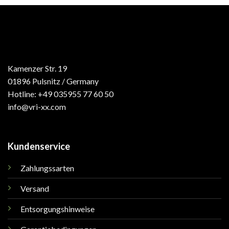
Kamenzer Str. 19
01896 Pulsnitz / Germany
Hotline: +49 035955 77 60 50
info@vri-xx.com
Kundenservice
Zahlungssarten
Versand
Entsorgungshinweise