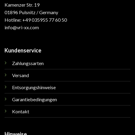
Kamenzer Str. 19
01896 Pulsnitz / Germany
Hotline: +49 035955 77 60 50
info@vri-xx.com
Kundenservice
Zahlungssarten
Versand
Entsorgungshinweise
Garantiebedingungen
Kontakt
Hinweise